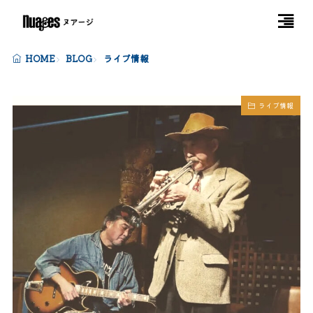
HOME
BLOG
ライブ情報
ライブ情報