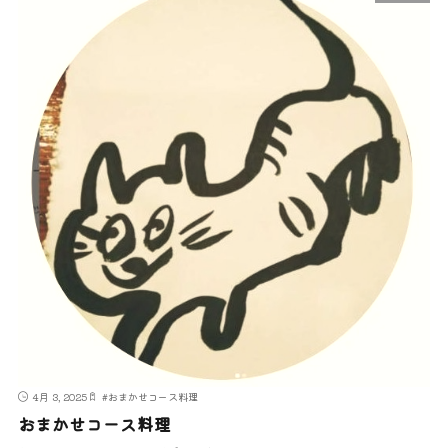
4月 3, 2025
#
おまかせコース料理
おまかせコース料理