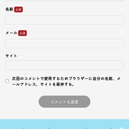
名前
メール
サイト
次回のコメントで使用するためブラウザーに自分の名前、メ
ールアドレス、サイトを保存する。