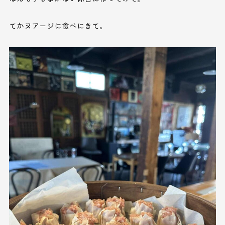
てかヌアージに食べにきて。