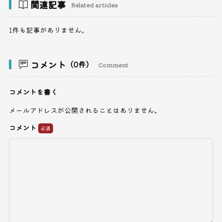
関連記事
Related articles
1件も記事がありません。
コメント
（0件）
Comment
コメントを書く
メールアドレスが公開されることはありません。
コメント