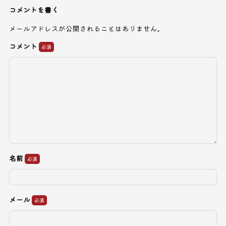
コメントを書く
メールアドレスが公開されることはありません。
コメント
名前
メール